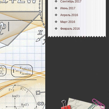
Сентябрь 2017
Июнь 2017
Апрель 2016
Март 2016
Февраль 2016