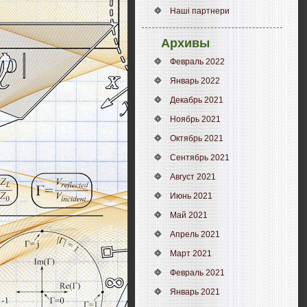
Наші партнери
Архивы
Февраль 2022
Январь 2022
Декабрь 2021
Ноябрь 2021
Октябрь 2021
Сентябрь 2021
Август 2021
Июнь 2021
Май 2021
Апрель 2021
Март 2021
Февраль 2021
Январь 2021