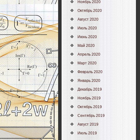
Ноябрь 2020
Октябрь 2020
Август 2020
Июль 2020
Июнь 2020
Май 2020
Апрель 2020
Март 2020
Февраль 2020
Январь 2020
Декабрь 2019
Ноябрь 2019
Октябрь 2019
Сентябрь 2019
Август 2019
Июль 2019