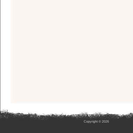
Copyright © 2026