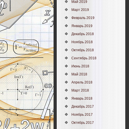
Май 2019
Март 2019
Февраль 2019
Январь 2019
Декабрь 2018
Ноябрь 2018
Октябрь 2018
Сентябрь 2018
Июнь 2018
Май 2018
Апрель 2018
Март 2018
Январь 2018
Декабрь 2017
Ноябрь 2017
Октябрь 2017