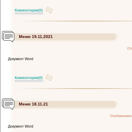
Комментарии
(0)
Меню 19.11.2021
Оп
Документ Word
Комментарии
(0)
Меню 18.11.21
Опубликовано
Документ Word