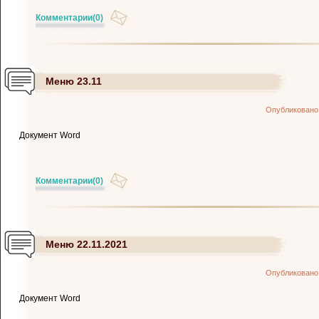
Комментарии
(0)
Меню 23.11
Опубликовано
Документ Word
Комментарии
(0)
Меню 22.11.2021
Опубликовано
Документ Word