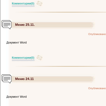
Комментарии
(0)
Меню 25.11.
Опубликовано
Документ Word
Комментарии
(0)
Меню 24.11
Опубликовано
Документ Word