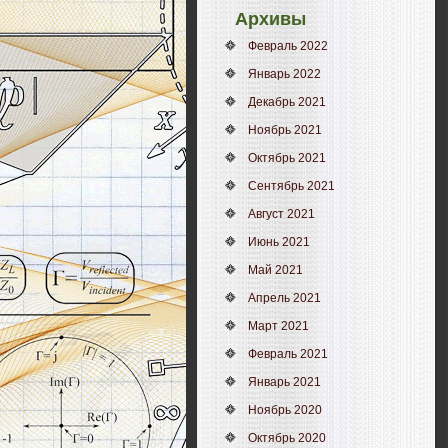
Архивы
Февраль 2022
Январь 2022
Декабрь 2021
Ноябрь 2021
Октябрь 2021
Сентябрь 2021
Август 2021
Июнь 2021
Май 2021
Апрель 2021
Март 2021
Февраль 2021
Январь 2021
Ноябрь 2020
Октябрь 2020