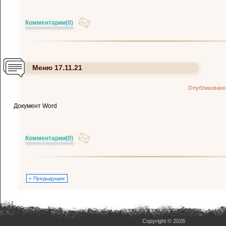
Комментарии
(0)
Меню 17.11.21
Опубликовано
Документ Word
Комментарии
(0)
« Предыдущие
Copyright © 2026