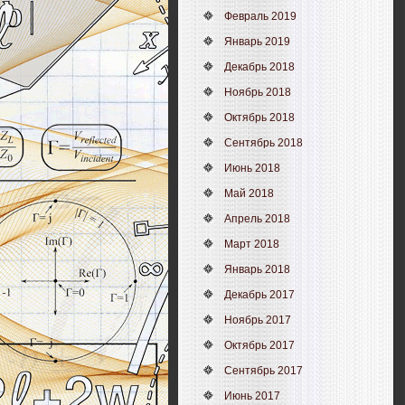
Февраль 2019
Январь 2019
Декабрь 2018
Ноябрь 2018
Октябрь 2018
Сентябрь 2018
Июнь 2018
Май 2018
Апрель 2018
Март 2018
Январь 2018
Декабрь 2017
Ноябрь 2017
Октябрь 2017
Сентябрь 2017
Июнь 2017