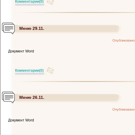
Комментарии
(0)
Меню 29.11.
Опубликовано
Документ Word
Комментарии
(0)
Меню 26.11.
Опубликовано
Документ Word