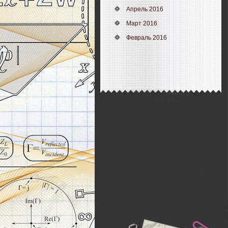
Апрель 2016
Март 2016
Февраль 2016