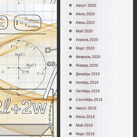
Август 2020
Июль 2020
Июнь 2020
Май 2020
Апрель 2020
Март 2020
Февраль 2020
Январь 2020
Декабрь 2019
Ноябрь 2019
Октябрь 2019
Сентябрь 2019
Август 2019
Июль 2019
Май 2019
Март 2019