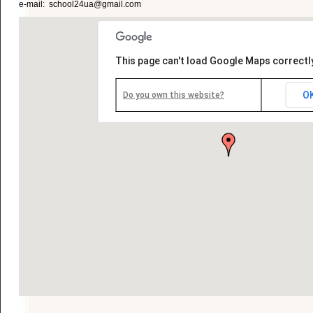
e-mail:
school24ua@gmail.com
This page can't load Google Maps correctl
O
Do you own this website?