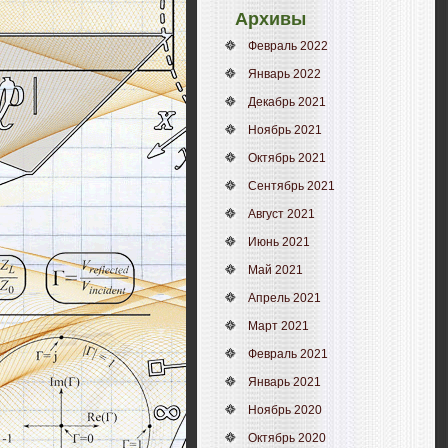
Архивы
Февраль 2022
Январь 2022
Декабрь 2021
Ноябрь 2021
Октябрь 2021
Сентябрь 2021
Август 2021
Июнь 2021
Май 2021
Апрель 2021
Март 2021
Февраль 2021
Январь 2021
Ноябрь 2020
Октябрь 2020