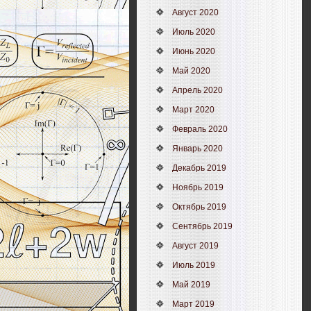
Август 2020
Июль 2020
Июнь 2020
Май 2020
Апрель 2020
Март 2020
Февраль 2020
Январь 2020
Декабрь 2019
Ноябрь 2019
Октябрь 2019
Сентябрь 2019
Август 2019
Июль 2019
Май 2019
Март 2019