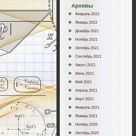
Архивы
Февраль 2022
Январь 2022
Декабрь 2021
Ноябрь 2021
Октябрь 2021
Сентябрь 2021
Август 2021
Июнь 2021
Май 2021
Апрель 2021
Март 2021
Февраль 2021
Январь 2021
Ноябрь 2020
Октябрь 2020