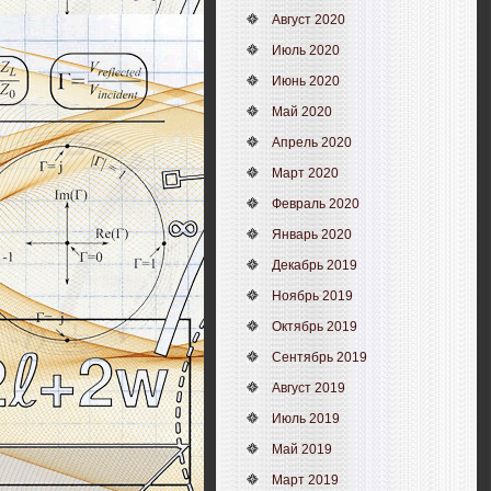
Август 2020
Июль 2020
Июнь 2020
Май 2020
Апрель 2020
Март 2020
Февраль 2020
Январь 2020
Декабрь 2019
Ноябрь 2019
Октябрь 2019
Сентябрь 2019
Август 2019
Июль 2019
Май 2019
Март 2019