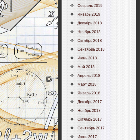
Февраль 2019
Январь 2019
Декабрь 2018
Ноябрь 2018
Октябрь 2018
Сентябрь 2018
Июнь 2018
Май 2018
Апрель 2018
Март 2018
Январь 2018
Декабрь 2017
Ноябрь 2017
Октябрь 2017
Сентябрь 2017
Июнь 2017