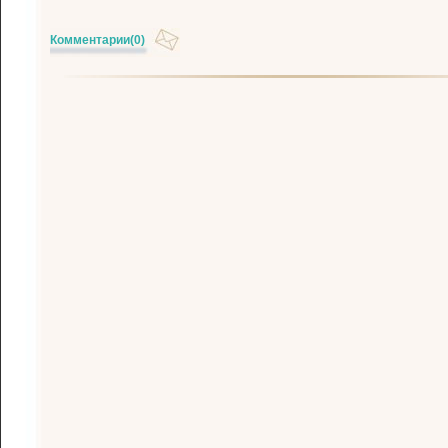
Комментарии
(0)