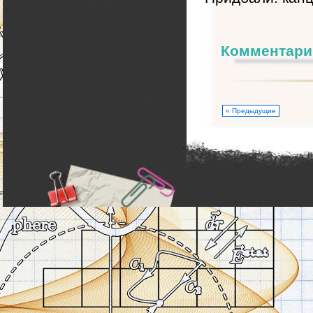
Комментари
« Предыдущие