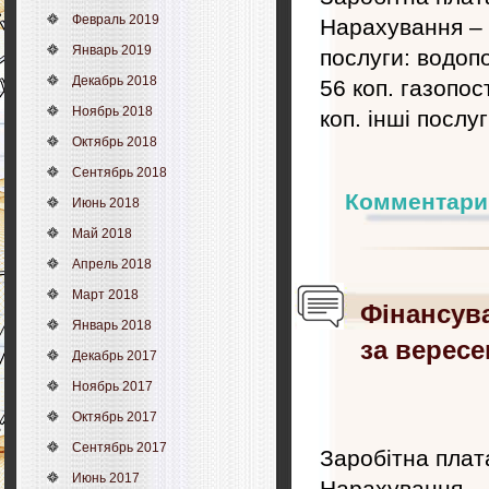
Февраль 2019
Нарахування – 
Январь 2019
послуги: водопо
Декабрь 2018
56 коп. газопос
Ноябрь 2018
коп. інші послуг
Октябрь 2018
Сентябрь 2018
Комментари
Июнь 2018
Май 2018
Апрель 2018
Март 2018
Фінансув
Январь 2018
за вересе
Декабрь 2017
Ноябрь 2017
Октябрь 2017
Сентябрь 2017
Заробітна плата
Июнь 2017
Нарахування – 