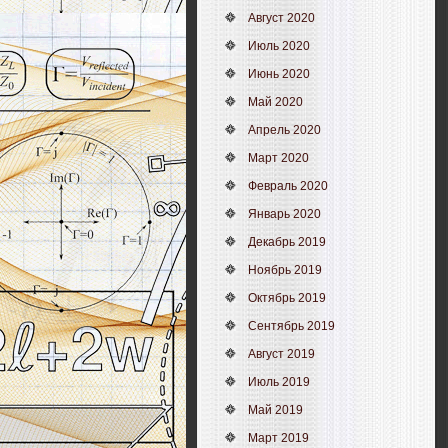
Август 2020
Июль 2020
Июнь 2020
Май 2020
Апрель 2020
Март 2020
Февраль 2020
Январь 2020
Декабрь 2019
Ноябрь 2019
Октябрь 2019
Сентябрь 2019
Август 2019
Июль 2019
Май 2019
Март 2019