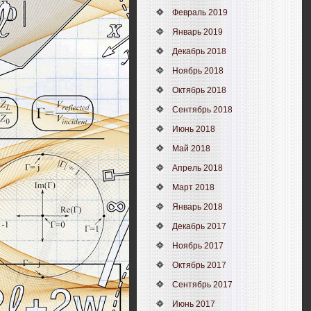
Февраль 2019
Январь 2019
Декабрь 2018
Ноябрь 2018
Октябрь 2018
Сентябрь 2018
Июнь 2018
Май 2018
Апрель 2018
Март 2018
Январь 2018
Декабрь 2017
Ноябрь 2017
Октябрь 2017
Сентябрь 2017
Июнь 2017