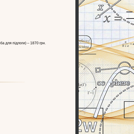
а для підлоги) – 1870 грн.