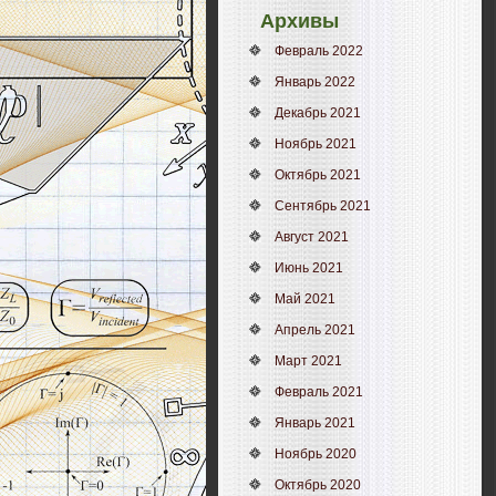
Архивы
Февраль 2022
Январь 2022
Декабрь 2021
Ноябрь 2021
Октябрь 2021
Сентябрь 2021
Август 2021
Июнь 2021
Май 2021
Апрель 2021
Март 2021
Февраль 2021
Январь 2021
Ноябрь 2020
Октябрь 2020