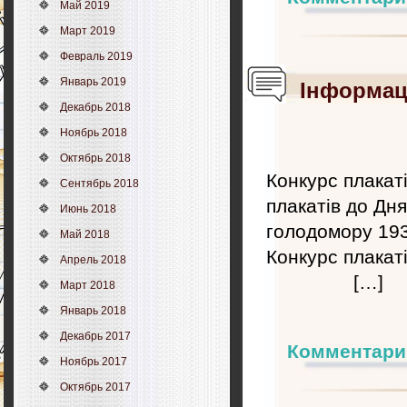
Май 2019
Март 2019
Февраль 2019
Январь 2019
Інформаці
Декабрь 2018
Ноябрь 2018
Октябрь 2018
Конкурс плакат
Сентябрь 2018
плакатів до Дн
Июнь 2018
голодомору 19
Май 2018
Конкурс плак
Апрель 2018
[…]
Март 2018
Январь 2018
Декабрь 2017
Комментари
Ноябрь 2017
Октябрь 2017