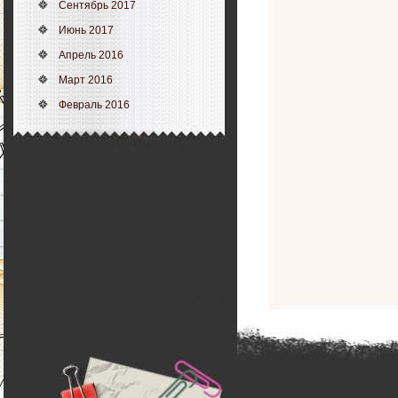
Сентябрь 2017
Июнь 2017
Апрель 2016
Март 2016
Февраль 2016