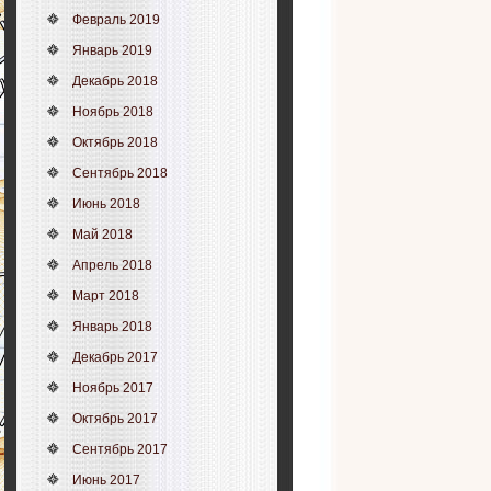
Февраль 2019
Январь 2019
Декабрь 2018
Ноябрь 2018
Октябрь 2018
Сентябрь 2018
Июнь 2018
Май 2018
Апрель 2018
Март 2018
Январь 2018
Декабрь 2017
Ноябрь 2017
Октябрь 2017
Сентябрь 2017
Июнь 2017