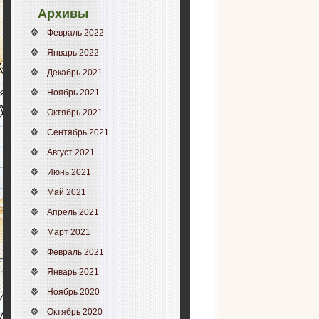
Архивы
Февраль 2022
Январь 2022
Декабрь 2021
Ноябрь 2021
Октябрь 2021
Сентябрь 2021
Август 2021
Июнь 2021
Май 2021
Апрель 2021
Март 2021
Февраль 2021
Январь 2021
Ноябрь 2020
Октябрь 2020