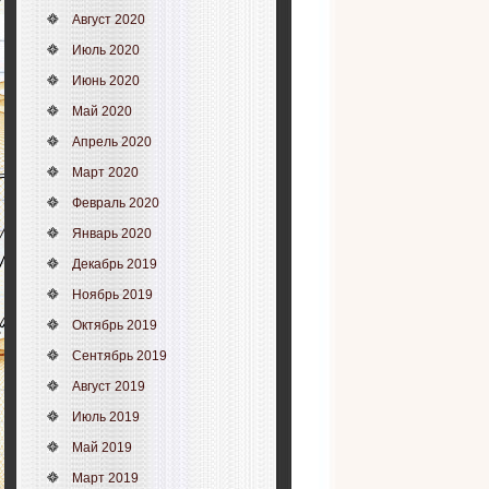
Август 2020
Июль 2020
Июнь 2020
Май 2020
Апрель 2020
Март 2020
Февраль 2020
Январь 2020
Декабрь 2019
Ноябрь 2019
Октябрь 2019
Сентябрь 2019
Август 2019
Июль 2019
Май 2019
Март 2019