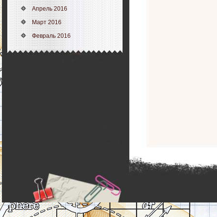
Апрель 2016
Март 2016
Февраль 2016