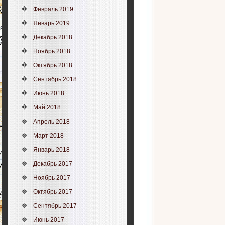
Февраль 2019
Январь 2019
Декабрь 2018
Ноябрь 2018
Октябрь 2018
Сентябрь 2018
Июнь 2018
Май 2018
Апрель 2018
Март 2018
Январь 2018
Декабрь 2017
Ноябрь 2017
Октябрь 2017
Сентябрь 2017
Июнь 2017