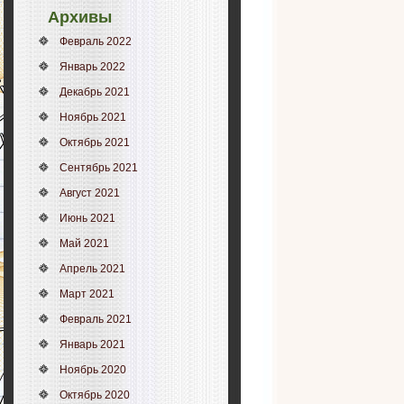
Архивы
Февраль 2022
Январь 2022
Декабрь 2021
Ноябрь 2021
Октябрь 2021
Сентябрь 2021
Август 2021
Июнь 2021
Май 2021
Апрель 2021
Март 2021
Февраль 2021
Январь 2021
Ноябрь 2020
Октябрь 2020