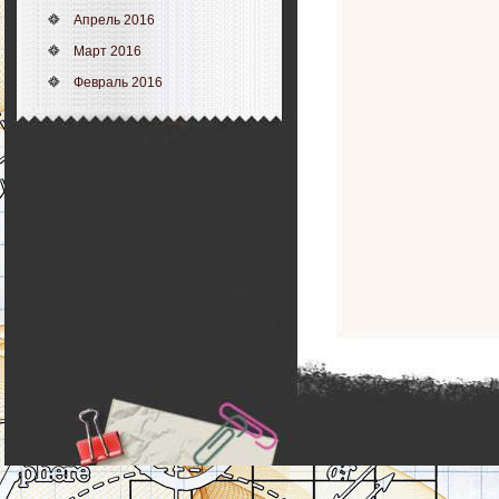
Апрель 2016
Март 2016
Февраль 2016