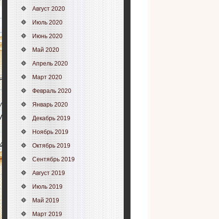
Август 2020
Июль 2020
Июнь 2020
Май 2020
Апрель 2020
Март 2020
Февраль 2020
Январь 2020
Декабрь 2019
Ноябрь 2019
Октябрь 2019
Сентябрь 2019
Август 2019
Июль 2019
Май 2019
Март 2019