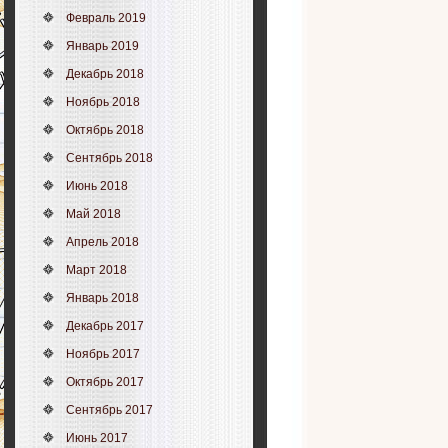
Февраль 2019
Январь 2019
Декабрь 2018
Ноябрь 2018
Октябрь 2018
Сентябрь 2018
Июнь 2018
Май 2018
Апрель 2018
Март 2018
Январь 2018
Декабрь 2017
Ноябрь 2017
Октябрь 2017
Сентябрь 2017
Июнь 2017