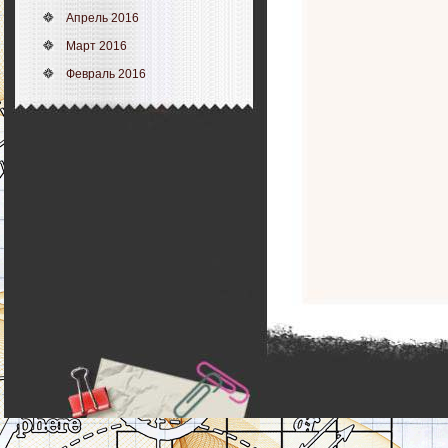
Апрель 2016
Март 2016
Февраль 2016