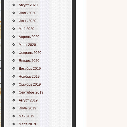
Август 2020
Июль 2020
Июнь 2020
Май 2020
Апрель 2020
Март 2020
Февраль 2020
Январь 2020
Декабрь 2019
Ноябрь 2019
Октябрь 2019
Сентябрь 2019
Август 2019
Июль 2019
Май 2019
Март 2019