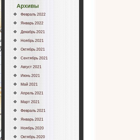
Архивы
Февраль 2022
Январь 2022
Декабрь 2021
Ноябрь 2021
Октябрь 2021
Сентябрь 2021
Август 2021
Июнь 2021
Май 2021
Апрель 2021
Март 2021
Февраль 2021
Январь 2021
Ноябрь 2020
Октябрь 2020