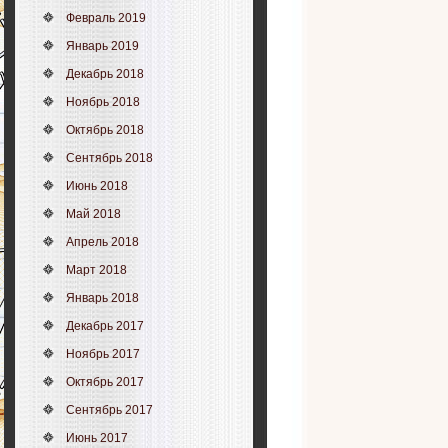
Февраль 2019
Январь 2019
Декабрь 2018
Ноябрь 2018
Октябрь 2018
Сентябрь 2018
Июнь 2018
Май 2018
Апрель 2018
Март 2018
Январь 2018
Декабрь 2017
Ноябрь 2017
Октябрь 2017
Сентябрь 2017
Июнь 2017