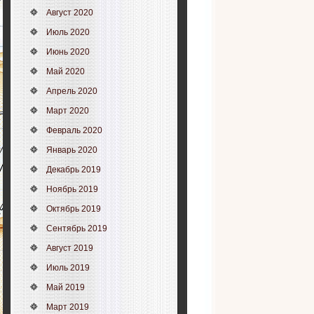
Август 2020
Июль 2020
Июнь 2020
Май 2020
Апрель 2020
Март 2020
Февраль 2020
Январь 2020
Декабрь 2019
Ноябрь 2019
Октябрь 2019
Сентябрь 2019
Август 2019
Июль 2019
Май 2019
Март 2019