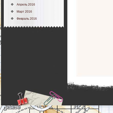
Апрель 2016
Март 2016
Февраль 2016