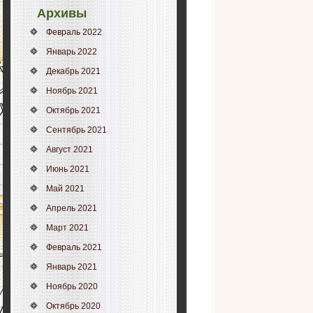
Архивы
Февраль 2022
Январь 2022
Декабрь 2021
Ноябрь 2021
Октябрь 2021
Сентябрь 2021
Август 2021
Июнь 2021
Май 2021
Апрель 2021
Март 2021
Февраль 2021
Январь 2021
Ноябрь 2020
Октябрь 2020