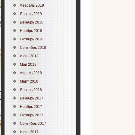
Февраль 2019
Январь 2019
Декабрь 2018
Ноябрь 2018
Октябрь 2018
Сентябрь 2018
Июнь 2018
Май 2018
Апрель 2018
Март 2018
Январь 2018
Декабрь 2017
Ноябрь 2017
Октябрь 2017
Сентябрь 2017
Июнь 2017