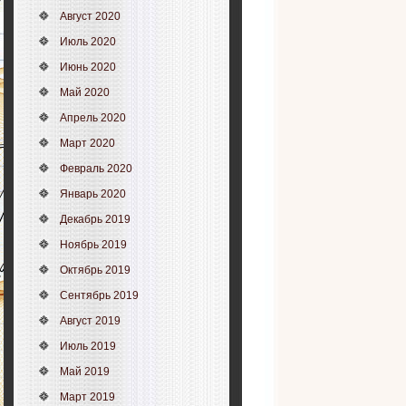
Август 2020
Июль 2020
Июнь 2020
Май 2020
Апрель 2020
Март 2020
Февраль 2020
Январь 2020
Декабрь 2019
Ноябрь 2019
Октябрь 2019
Сентябрь 2019
Август 2019
Июль 2019
Май 2019
Март 2019