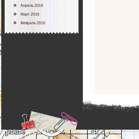
Апрель 2016
Март 2016
Февраль 2016