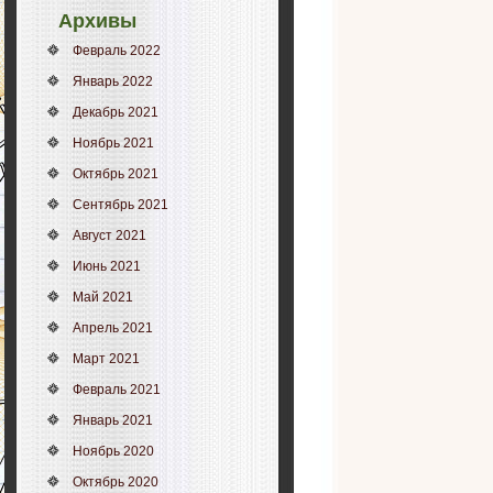
Архивы
Февраль 2022
Январь 2022
Декабрь 2021
Ноябрь 2021
Октябрь 2021
Сентябрь 2021
Август 2021
Июнь 2021
Май 2021
Апрель 2021
Март 2021
Февраль 2021
Январь 2021
Ноябрь 2020
Октябрь 2020