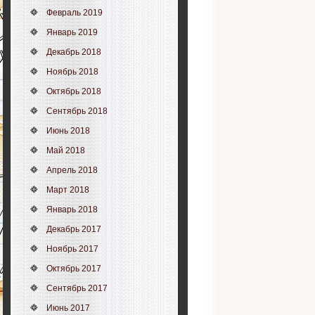
Февраль 2019
Январь 2019
Декабрь 2018
Ноябрь 2018
Октябрь 2018
Сентябрь 2018
Июнь 2018
Май 2018
Апрель 2018
Март 2018
Январь 2018
Декабрь 2017
Ноябрь 2017
Октябрь 2017
Сентябрь 2017
Июнь 2017