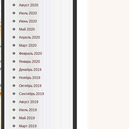
Август 2020
Июль 2020
Июнь 2020
Май 2020
Апрель 2020
Март 2020
Февраль 2020
Январь 2020
Декабрь 2019
Ноябрь 2019
Октябрь 2019
Сентябрь 2019
Август 2019
Июль 2019
Май 2019
Март 2019