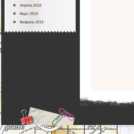
Апрель 2016
Март 2016
Февраль 2016