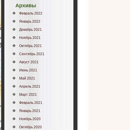
Архивы
Февраль 2022
Январь 2022
Декабрь 2021
Ноябрь 2021
Октябрь 2021
Сентябрь 2021
Август 2021
Июнь 2021
Май 2021
Апрель 2021
Март 2021
Февраль 2021
Январь 2021
Ноябрь 2020
Октябрь 2020