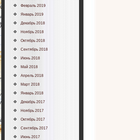
Февраль 2019
Январь 2019
Декабрь 2018
Ноябрь 2018
Октябрь 2018
Сентябрь 2018
Июнь 2018
Май 2018
Апрель 2018
Март 2018
Январь 2018
Декабрь 2017
Ноябрь 2017
Октябрь 2017
Сентябрь 2017
Июнь 2017