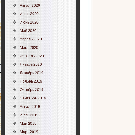
Август 2020
Июль 2020
Июнь 2020
Май 2020
Апрель 2020
Март 2020
Февраль 2020
Январь 2020
Декабрь 2019
Ноябрь 2019
Октябрь 2019
Сентябрь 2019
Август 2019
Июль 2019
Май 2019
Март 2019