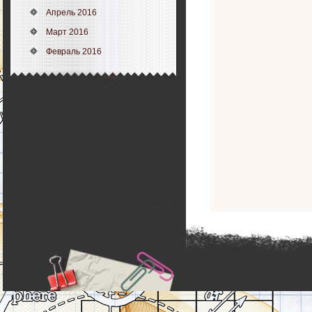
Апрель 2016
Март 2016
Февраль 2016