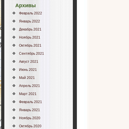
Архивы
Февраль 2022
Январь 2022
Декабрь 2021
Ноябрь 2021
Октябрь 2021
Сентябрь 2021
Август 2021
Июнь 2021
Май 2021
Апрель 2021
Март 2021
Февраль 2021
Январь 2021
Ноябрь 2020
Октябрь 2020