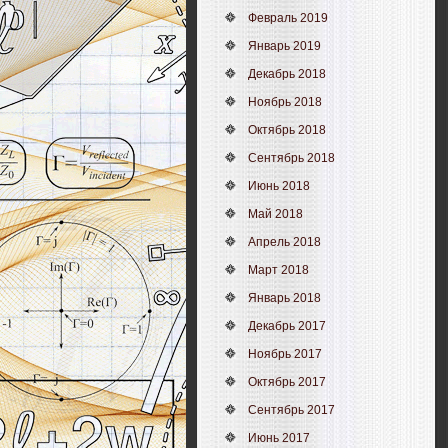
Февраль 2019
Январь 2019
Декабрь 2018
Ноябрь 2018
Октябрь 2018
Сентябрь 2018
Июнь 2018
Май 2018
Апрель 2018
Март 2018
Январь 2018
Декабрь 2017
Ноябрь 2017
Октябрь 2017
Сентябрь 2017
Июнь 2017