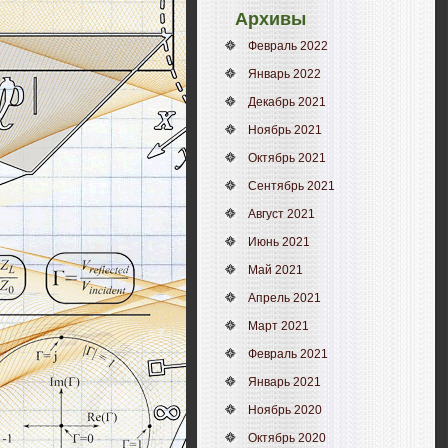
Архивы
Февраль 2022
Январь 2022
Декабрь 2021
Ноябрь 2021
Октябрь 2021
Сентябрь 2021
Август 2021
Июнь 2021
Май 2021
Апрель 2021
Март 2021
Февраль 2021
Январь 2021
Ноябрь 2020
Октябрь 2020