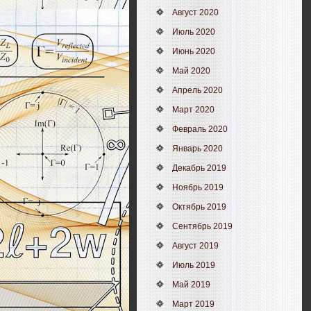
Август 2020
Июль 2020
Июнь 2020
Май 2020
Апрель 2020
Март 2020
Февраль 2020
Январь 2020
Декабрь 2019
Ноябрь 2019
Октябрь 2019
Сентябрь 2019
Август 2019
Июль 2019
Май 2019
Март 2019