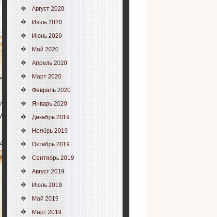
Август 2020
Июль 2020
Июнь 2020
Май 2020
Апрель 2020
Март 2020
Февраль 2020
Январь 2020
Декабрь 2019
Ноябрь 2019
Октябрь 2019
Сентябрь 2019
Август 2019
Июль 2019
Май 2019
Март 2019