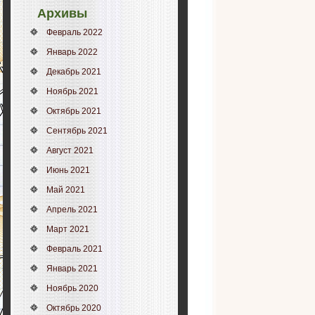
Архивы
Февраль 2022
Январь 2022
Декабрь 2021
Ноябрь 2021
Октябрь 2021
Сентябрь 2021
Август 2021
Июнь 2021
Май 2021
Апрель 2021
Март 2021
Февраль 2021
Январь 2021
Ноябрь 2020
Октябрь 2020