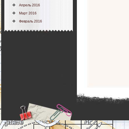
Апрель 2016
Март 2016
Февраль 2016