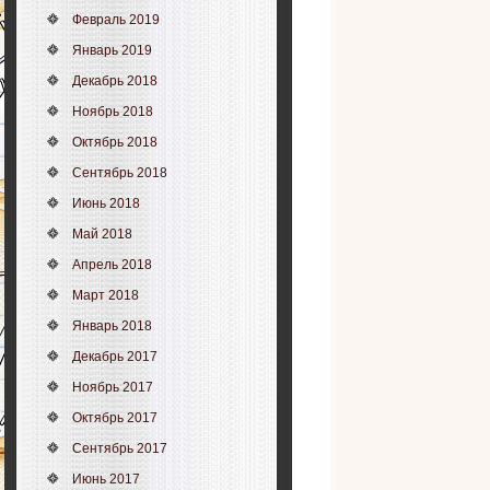
Февраль 2019
Январь 2019
Декабрь 2018
Ноябрь 2018
Октябрь 2018
Сентябрь 2018
Июнь 2018
Май 2018
Апрель 2018
Март 2018
Январь 2018
Декабрь 2017
Ноябрь 2017
Октябрь 2017
Сентябрь 2017
Июнь 2017