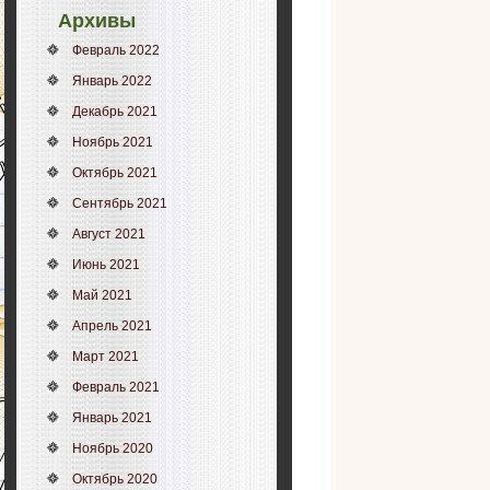
Архивы
Февраль 2022
Январь 2022
Декабрь 2021
Ноябрь 2021
Октябрь 2021
Сентябрь 2021
Август 2021
Июнь 2021
Май 2021
Апрель 2021
Март 2021
Февраль 2021
Январь 2021
Ноябрь 2020
Октябрь 2020