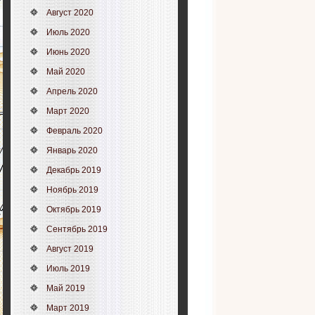
Август 2020
Июль 2020
Июнь 2020
Май 2020
Апрель 2020
Март 2020
Февраль 2020
Январь 2020
Декабрь 2019
Ноябрь 2019
Октябрь 2019
Сентябрь 2019
Август 2019
Июль 2019
Май 2019
Март 2019