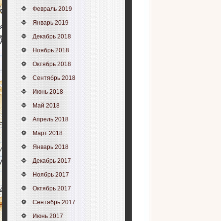
Февраль 2019
Январь 2019
Декабрь 2018
Ноябрь 2018
Октябрь 2018
Сентябрь 2018
Июнь 2018
Май 2018
Апрель 2018
Март 2018
Январь 2018
Декабрь 2017
Ноябрь 2017
Октябрь 2017
Сентябрь 2017
Июнь 2017