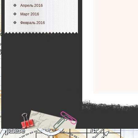
Апрель 2016
Март 2016
Февраль 2016