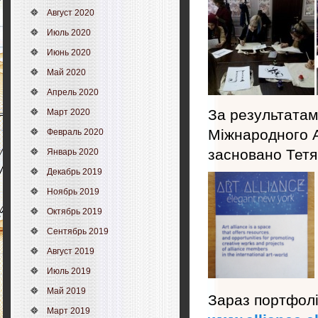
Август 2020
Июль 2020
Июнь 2020
Май 2020
Апрель 2020
За результатам
Март 2020
Міжнародного А
Февраль 2020
засновано Тетя
Январь 2020
Декабрь 2019
Ноябрь 2019
Октябрь 2019
Сентябрь 2019
Август 2019
Июль 2019
Май 2019
Зараз портфолі
Март 2019