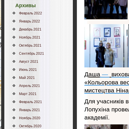
Архивы
Февраль 2022
Январь 2022
Декабрь 2021
Ноябрь 2021
Октябрь 2021
Сентябрь 2021
Август 2021
Июнь 2021
Даша
—
вихов
Май 2021
«Кольорова вес
Апрель 2021
мистецтва Ніна
Март 2021
Для учасників 
Февраль 2021
Лопухіна прове
Январь 2021
академії.
Ноябрь 2020
Октябрь 2020