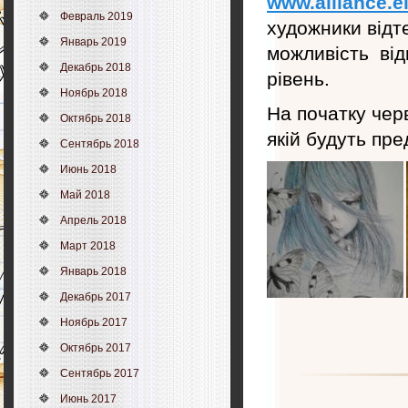
www.alliance.
Февраль 2019
художники відт
Январь 2019
можливість від
Декабрь 2018
рівень.
Ноябрь 2018
На початку чер
Октябрь 2018
якій будуть пре
Сентябрь 2018
Июнь 2018
Май 2018
Апрель 2018
Март 2018
Январь 2018
Декабрь 2017
Ноябрь 2017
Октябрь 2017
Сентябрь 2017
Июнь 2017