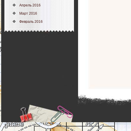
Апрель 2016
Март 2016
Февраль 2016