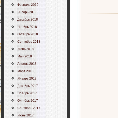
Февраль 2019
Январь 2019
Декабрь 2018
Ноябрь 2018
Октябрь 2018
Сентябрь 2018
Июнь 2018
Май 2018
Апрель 2018
Март 2018
Январь 2018
Декабрь 2017
Ноябрь 2017
Октябрь 2017
Сентябрь 2017
Июнь 2017