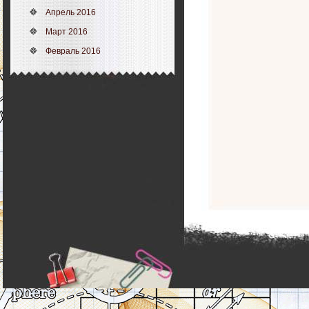
Апрель 2016
Март 2016
Февраль 2016