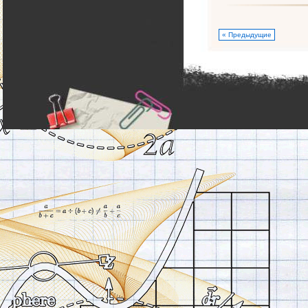
« Предыдущие