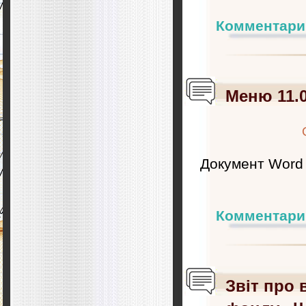
Комментари
Меню 11.0
Документ Word
Комментари
Звіт про 