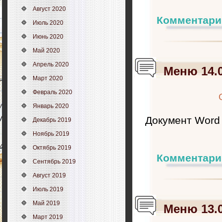
Август 2020
Комментари
Июль 2020
Июнь 2020
Май 2020
Апрель 2020
Меню 14.0
Март 2020
Февраль 2020
Январь 2020
Документ Word
Декабрь 2019
Ноябрь 2019
Октябрь 2019
Комментари
Сентябрь 2019
Август 2019
Июль 2019
Май 2019
Меню 13.0
Март 2019