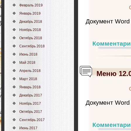
Февраль 2019
Январь 2019
Документ Word
Декабрь 2018
Ноябрь 2018
Октябрь 2018
Комментари
Сентябрь 2018
Июнь 2018
Май 2018
Апрель 2018
Меню 12.0
Март 2018
Январь 2018
Декабрь 2017
Документ Word
Ноябрь 2017
Октябрь 2017
Сентябрь 2017
Комментари
Июнь 2017