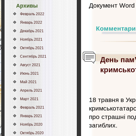
Документ Word
Архивы
Февраль 2022
Январь 2022
Комментари
Декабрь 2021
Ноябрь 2021
Октябрь 2021
Сентябрь 2021
День пам’
Август 2021
кримсько
Июнь 2021
Май 2021
Апрель 2021
18 травня в Укр
Март 2021
кримськотатарс
Февраль 2021
про страшні по
Январь 2021
загиблих.
Ноябрь 2020
Октябрь 2020